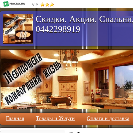
Скидки. Акции. Спальни,
0442298919
Главная
Товары и Услуги
Оплата и доставка