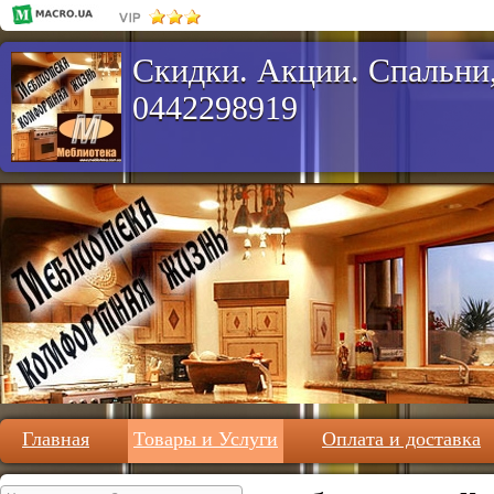
Скидки. Акции. Спальни,
0442298919
Главная
Товары и Услуги
Оплата и доставка