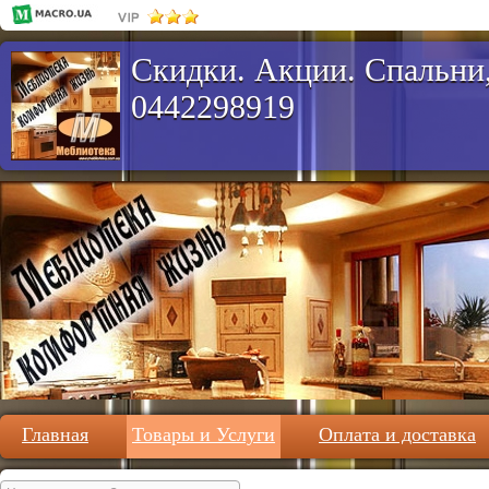
Скидки. Акции. Спальни,
0442298919
Главная
Товары и Услуги
Оплата и доставка