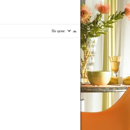
По цене: