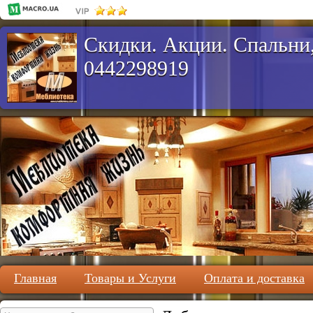
Скидки. Акции. Спальни,
0442298919
Главная
Товары и Услуги
Оплата и доставка