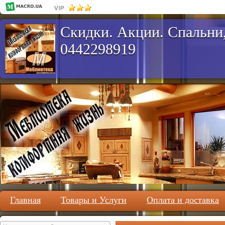
Скидки. Акции. Спальни,
0442298919
Главная
Товары и Услуги
Оплата и доставка